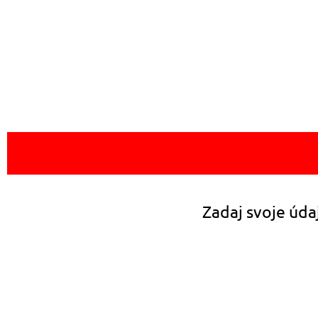
Zadaj svoje údaj