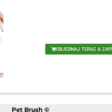
OBJEDNAJ TERAZ A ZAP
Pet Brush ©