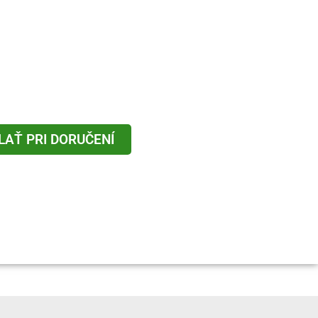
LAŤ PRI DORUČENÍ