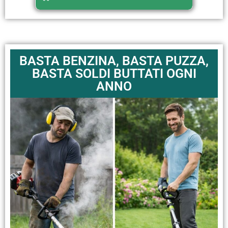
BASTA BENZINA, BASTA PUZZA,
BASTA SOLDI BUTTATI OGNI
ANNO