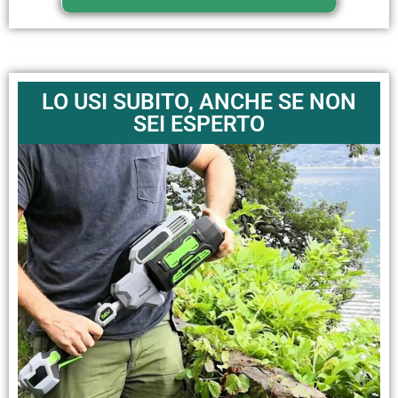
LO USI SUBITO, ANCHE SE NON
SEI ESPERTO