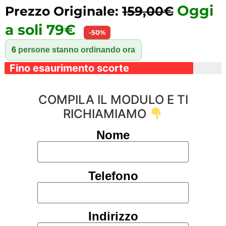
Oggi
Prezzo Originale:
159,00€
a soli 79€
-50%
6
persone stanno ordinando ora
Fino esaurimento scorte
COMPILA IL MODULO E TI
RICHIAMIAMO
Nome
Telefono
Indirizzo