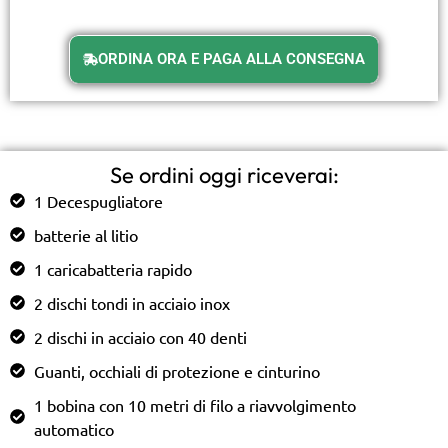
ORDINA ORA E PAGA ALLA CONSEGNA
Se ordini oggi riceverai:
1 Decespugliatore
batterie al litio
1 caricabatteria rapido
2 dischi tondi in acciaio inox
2 dischi in acciaio con 40 denti
Guanti, occhiali di protezione e cinturino
1 bobina con 10 metri di filo a riavvolgimento
automatico