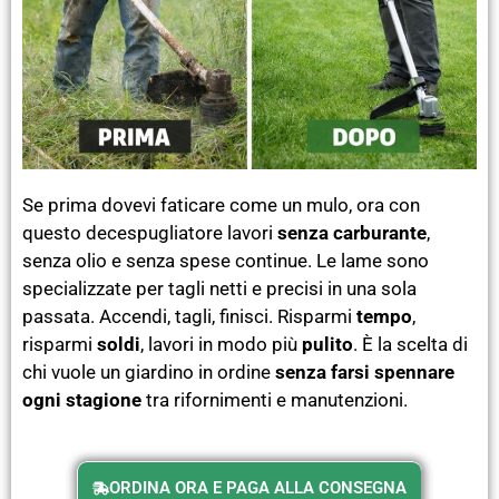
Se prima dovevi faticare come un mulo, ora con
questo decespugliatore lavori
senza carburante
,
senza olio e senza spese continue. Le lame sono
specializzate per tagli netti e precisi in una sola
passata. Accendi, tagli, finisci. Risparmi
tempo
,
risparmi
soldi
, lavori in modo più
pulito
. È la scelta di
chi vuole un giardino in ordine
senza farsi spennare
ogni stagione
tra rifornimenti e manutenzioni.
ORDINA ORA E PAGA ALLA CONSEGNA