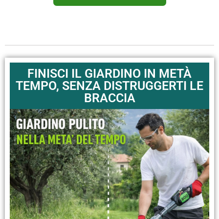
FINISCI IL GIARDINO IN METÀ
TEMPO, SENZA DISTRUGGERTI LE
BRACCIA