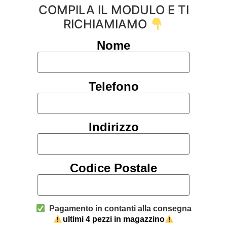
COMPILA IL MODULO E TI
RICHIAMIAMO
Nome
Telefono
Indirizzo
Codice Postale
Pagamento in contanti alla consegna
ultimi 4 pezzi in magazzino