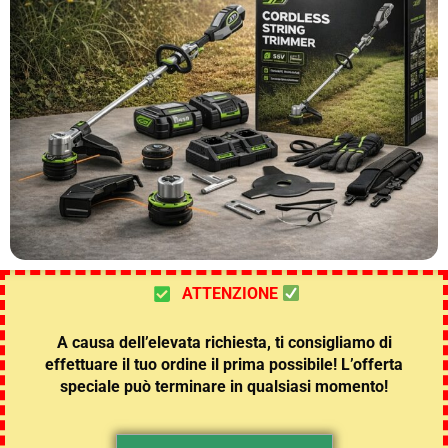
ATTENZIONE
A causa dell’elevata richiesta, ti consigliamo di
effettuare il tuo ordine il prima possibile! L’offerta
speciale può terminare in qualsiasi momento!