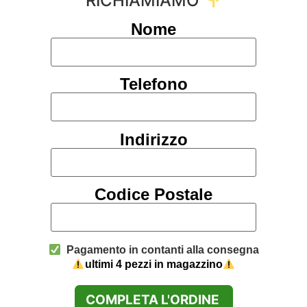
RICHIAMIAMO
Nome
Telefono
Indirizzo
Codice Postale
Pagamento in contanti alla consegna
ultimi 4 pezzi in magazzino
COMPLETA L'ORDINE