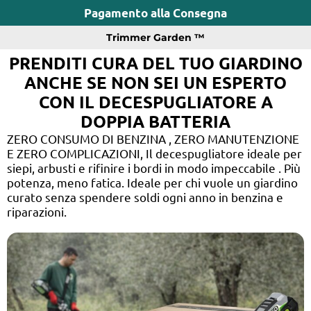
Pagamento alla Consegna
Trimmer Garden ™
PRENDITI CURA DEL TUO GIARDINO
ANCHE SE NON SEI UN ESPERTO
CON IL DECESPUGLIATORE A
DOPPIA BATTERIA
ZERO CONSUMO DI BENZINA , ZERO MANUTENZIONE
E ZERO COMPLICAZIONI, Il decespugliatore ideale per
siepi, arbusti e rifinire i bordi in modo impeccabile . Più
potenza, meno fatica. Ideale per chi vuole un giardino
curato senza spendere soldi ogni anno in benzina e
riparazioni.