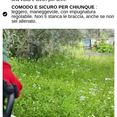
COMODO E SICURO PER CHIUNQUE
:
leggero, maneggevole, con impugnatura
regolabile. Non ti stanca le braccia, anche se non
sei allenato.