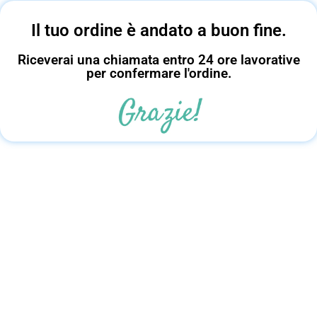
Il tuo ordine è andato a buon fine.
Riceverai una chiamata entro 24 ore lavorative
per confermare l'ordine.