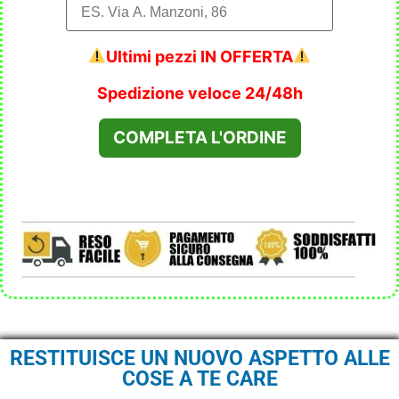
Ultimi pezzi IN OFFERTA
Spedizione veloce 24/48h
RESTITUISCE UN NUOVO ASPETTO ALLE
COSE A TE CARE