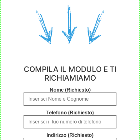
COMPILA IL MODULO E TI
RICHIAMIAMO
Nome (Richiesto)
Telefono (Richiesto)
Indirizzo (Richiesto)