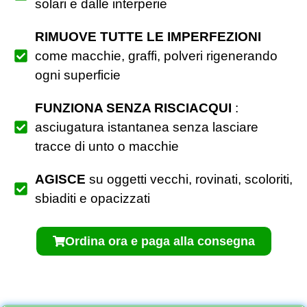
solari e dalle interperie
RIMUOVE TUTTE LE IMPERFEZIONI
come macchie, graffi, polveri rigenerando
ogni superficie
FUNZIONA SENZA RISCIACQUI
:
asciugatura istantanea senza lasciare
tracce di unto o macchie
AGISCE
su oggetti vecchi, rovinati, scoloriti,
sbiaditi e opacizzati
Ordina ora e paga alla consegna