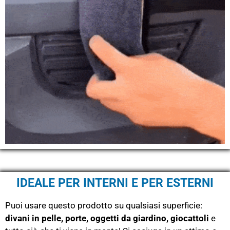
IDEALE PER INTERNI E PER ESTERNI
Puoi usare questo prodotto su qualsiasi superficie:
divani in pelle, porte, oggetti da giardino, giocattoli
e