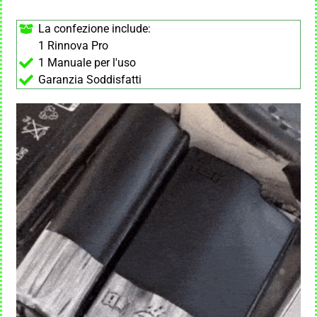
La confezione include:
1 Rinnova Pro
1 Manuale per l'uso
Garanzia Soddisfatti