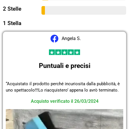
2 Stelle
1 Stella
Angela S.
Puntuali e precisi
“Acquistato il prodotto perché incuriosita dalla pubblicità, è
uno spettacolo!!!Lo riacquistero’ appena lo avrò terminato.
Acquisto verificato il 26/03/2024