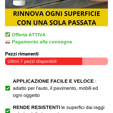
Offerta ATTIVA
Pagamento alla consegna
Pezzi rimanenti
Ultimi 7 pezzi disponibili
APPLICAZIONE FACILE E VELOCE
:
adatto per l'auto, il pavimento, mobili ed
ogni oggetto
RENDE RESISTENTI
le superfici dai raggi