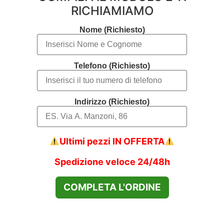
RICHIAMIAMO
Nome (Richiesto)
Telefono (Richiesto)
Indirizzo (Richiesto)
Ultimi pezzi IN OFFERTA
Spedizione veloce 24/48h