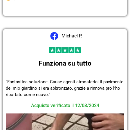
Michael P.
Funziona su tutto
“Fantastica soluzione. Cause agenti atmosferici il pavimento
del mio giardino si era abbronzato, grazie a rinnova pro l’ho
riportato come nuovo.”
Acquisto verificato il 12/03/2024