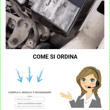
COME SI ORDINA