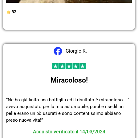
32
Giorgio R.
Miracoloso!
“Ne ho già finito una bottiglia ed il risultato è miracoloso. L’
avevo acquistato per la mia automobile, poiché i sedili in
pelle erano un pò usurati e sono contentissimo abbiano
preso nuova vita!”
Acquisto verificato il 14/03/2024