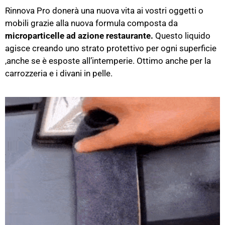
Rinnova Pro donerà una nuova vita ai vostri oggetti o
mobili grazie alla nuova formula composta da
microparticelle ad azione restaurante.
Questo liquido
agisce creando uno strato protettivo per ogni superficie
,anche se è esposte all’intemperie. Ottimo anche per la
carrozzeria e i divani in pelle.