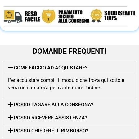
DOMANDE FREQUENTI
COME FACCIO AD ACQUISTARE?
Per acquistare compili il modulo che trova qui sotto e
verrà richiamato/a per confermare l’ordine.
POSSO PAGARE ALLA CONSEGNA?
POSSO RICEVERE ASSISTENZA?
POSSO CHIEDERE IL RIMBORSO?