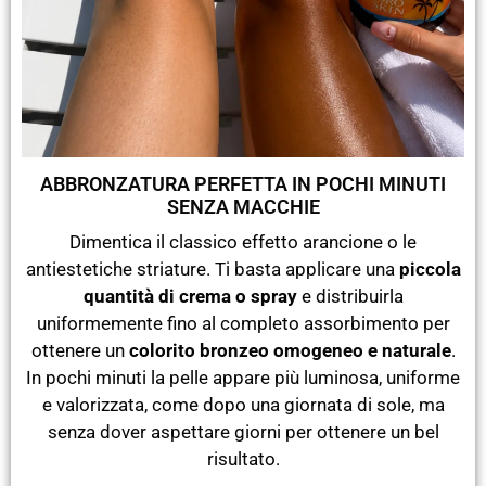
ABBRONZATURA PERFETTA IN POCHI MINUTI
SENZA MACCHIE
Dimentica il classico effetto arancione o le
antiestetiche striature. Ti basta applicare una
piccola
quantità di crema o spray
e distribuirla
uniformemente fino al completo assorbimento per
ottenere un
colorito bronzeo omogeneo e naturale
.
In pochi minuti la pelle appare più luminosa, uniforme
e valorizzata, come dopo una giornata di sole, ma
senza dover aspettare giorni per ottenere un bel
risultato.