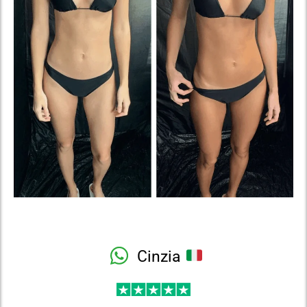
Cinzia