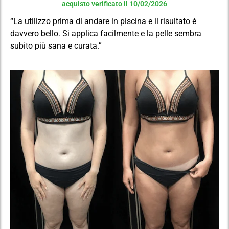
acquisto verificato il 10/02/2026
“La utilizzo prima di andare in piscina e il risultato è
davvero bello. Si applica facilmente e la pelle sembra
subito più sana e curata.”