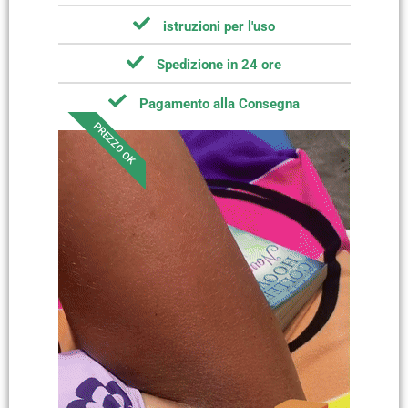
istruzioni per l'uso
Spedizione in 24 ore
Pagamento alla Consegna
PREZZO OK