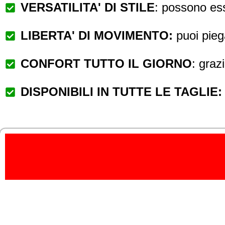
VERSATILITA' DI STILE
: possono ess
LIBERTA' DI MOVIMENTO:
puoi pieg
CONFORT TUTTO IL GIORNO
: grazi
DISPONIBILI IN TUTTE LE TAGLIE: