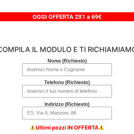
OGGI OFFERTA 2X1 a 69€
COMPILA IL MODULO E TI RICHIAMIAM
Nome (Richiesto)
Telefono (Richiesto)
Indirizzo (Richiesto)
Ultimi pezzi IN OFFERTA