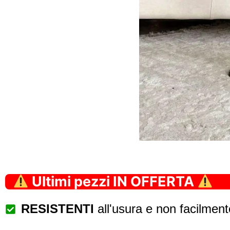
Ultimi pezzi IN OFFERTA
RESISTENTI
all'usura e non facilment