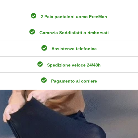
2 Paia pantaloni uomo FreeMan
Garanzia Soddisfatti o rimborsati
Assistenza telefonica
Spedizione veloce 24/48h
Pagamento al corriere