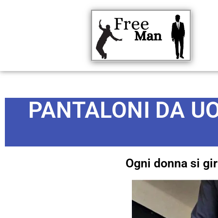
PANTALONI DA UO
Ogni donna si gir