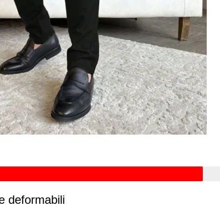
e deformabili