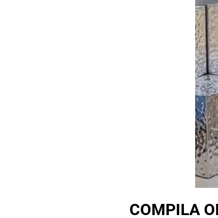
COMPILA O