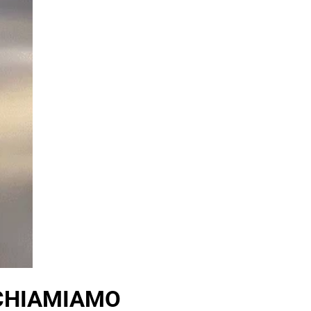
ICHIAMIAMO