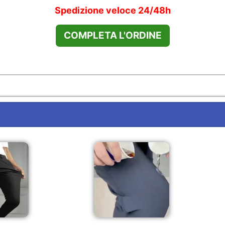
Spedizione veloce 24/48h