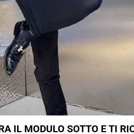
RA IL MODULO SOTTO E TI R