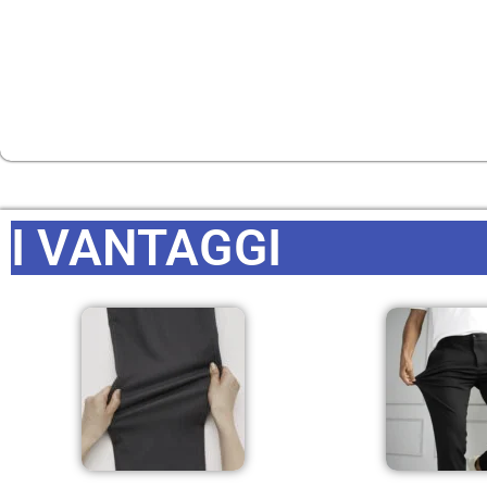
I VANTAGGI