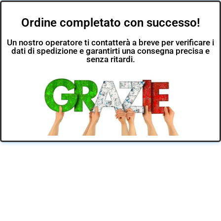
Ordine completato con successo!
Un nostro operatore ti contatterà a breve per verificare i
dati di spedizione e garantirti una consegna precisa e
senza ritardi.