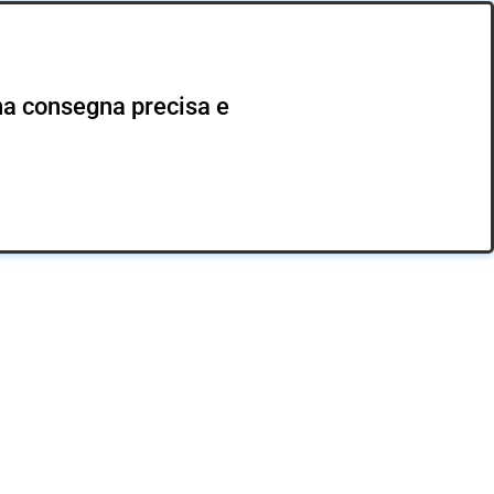
 una consegna precisa e