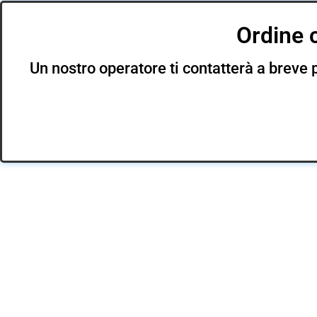
Ordine 
Un nostro operatore ti contatterà a breve p