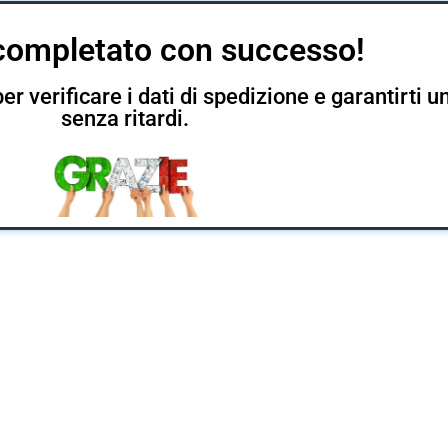
completato con successo!
er verificare i dati di spedizione e garantirti
senza ritardi.