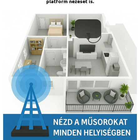
platform nézését is.