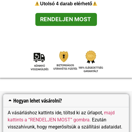
Utolsó 4 darab elérhető
RENDELJEN MOST
Hogyan lehet vásárolni?
A vásárláshoz kattints ide, töltsd ki az űrlapot,
majd
kattints a “RENDELJEN MOST” gombra.
Ezután
visszahívunk, hogy megerősítsük a szállítási adataidat.