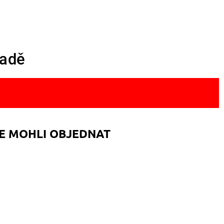
ladě
TE MOHLI OBJEDNAT